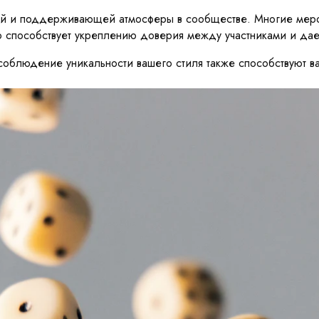
ой и поддерживающей атмосферы в сообществе. Многие мероп
 способствует укреплению доверия между участниками и дае
облюдение уникальности вашего стиля также способствуют ва