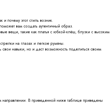
к и почему этот стиль возник.
поможет вам создать аутентичный образ.
вые вещи, такие как платья с юбкой-клёш, блузки с высоким
стрелки на глазах и легкое румяны.
ть свои навыки, но и даст возможность поделиться своим
этом направлении. В приведенной ниже таблице приведены