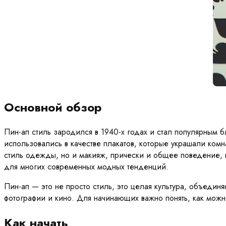
Основной обзор
Пин-ап стиль зародился в 1940-х годах и стал популярным 
использовались в качестве плакатов, которые украшали комн
стиль одежды, но и макияж, прически и общее поведение, к
для многих современных модных тенденций.
Пин-ап — это не просто стиль, это целая культура, объеди
фотографии и кино. Для начинающих важно понять, как можн
Как начать