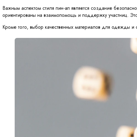
Важным аспектом стиля пин-ап является создание безопасн
ориентированы на взаимопомощь и поддержку участниц. Это
Кроме того, выбор качественных материалов для одежды и с