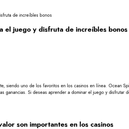
sfruta de increíbles bonos
 el juego y disfruta de increíbles bonos
rte, siendo uno de los favoritos en los casinos en línea. Ocean S
as ganancias. Si deseas aprender a dominar el juego y disfrutar 
valor son importantes en los casinos