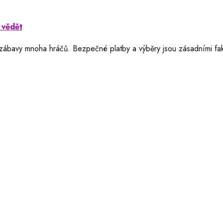
 vědět
tí zábavy mnoha hráčů. Bezpečné platby a výběry jsou zásadními fa