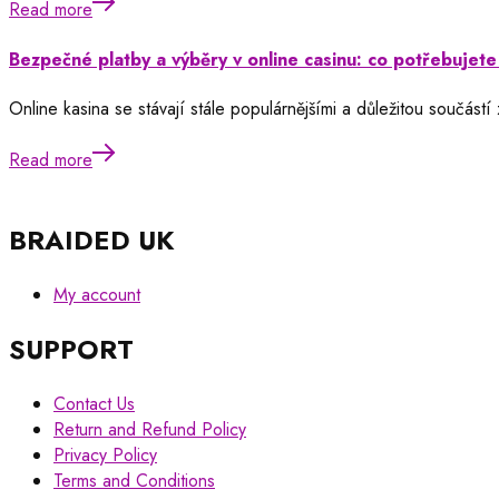
Read more
Bezpečné platby a výběry v online casinu: co potřebujete
Online kasina se stávají stále populárnějšími a důležitou součás
Read more
BRAIDED UK
My account
SUPPORT
Contact Us
Return and Refund Policy
Privacy Policy
Terms and Conditions