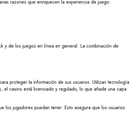
arias razones que enriquecen la experiencia de juego:
ck y de los juegos en línea en general. La combinación de
ra proteger la información de sus usuarios. Utilizan tecnología
, el casino está licenciado y regulado, lo que añade una capa
ue los jugadores puedan tener. Esto asegura que los usuarios