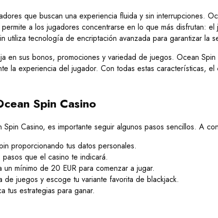
gadores que buscan una experiencia fluida y sin interrupciones. O
permite a los jugadores concentrarse en lo que más disfrutan: el 
 utiliza tecnología de encriptación avanzada para garantizar la s
fleja en sus bonos, promociones y variedad de juegos. Ocean Spin
te la experiencia del jugador. Con todas estas características, e
Ocean Spin Casino
n Spin Casino, es importante seguir algunos pasos sencillos. A c
pin proporcionando tus datos personales.
 pasos que el casino te indicará.
a un mínimo de 20 EUR para comenzar a jugar.
 de juegos y escoge tu variante favorita de blackjack.
a tus estrategias para ganar.