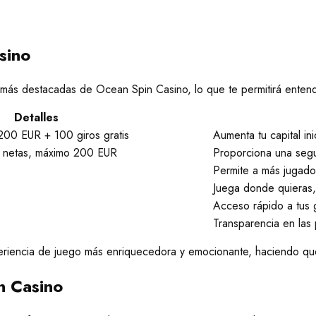
sino
s más destacadas de Ocean Spin Casino, lo que te permitirá entend
Detalles
200 EUR + 100 giros gratis
Aumenta tu capital ini
 netas, máximo 200 EUR
Proporciona una segu
Permite a más jugador
Juega donde quieras,
Acceso rápido a tus 
Transparencia en las
eriencia de juego más enriquecedora y emocionante, haciendo que
n Casino