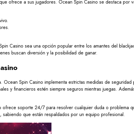
 que ofrece a sus jugadores. Ocean Spin Casino se destaca por v
ivo.
ores.
pin Casino sea una opción popular entre los amantes del blackja
ienes buscan diversión y la posibilidad de ganar.
asino
a. Ocean Spin Casino implementa estrictas medidas de seguridad pa
ales y financieros estén siempre seguros mientras juegas. Además
no ofrece soporte 24/7 para resolver cualquier duda o problema q
, sabiendo que están respaldados por un equipo profesional.