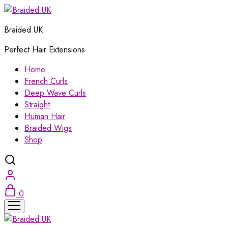
Braided UK
Perfect Hair Extensions
Home
French Curls
Deep Wave Curls
Straight
Human Hair
Braided Wigs
Shop
0