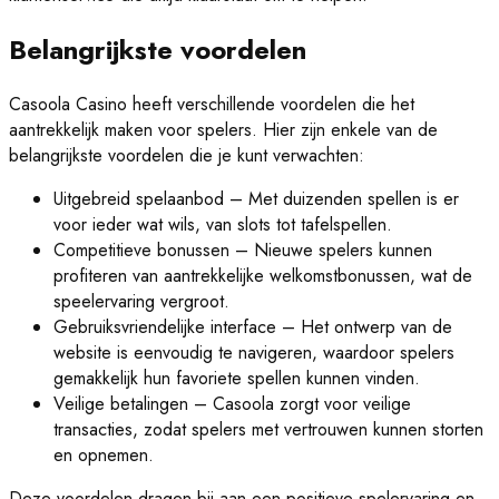
Belangrijkste voordelen
Casoola Casino heeft verschillende voordelen die het
aantrekkelijk maken voor spelers. Hier zijn enkele van de
belangrijkste voordelen die je kunt verwachten:
Uitgebreid spelaanbod – Met duizenden spellen is er
voor ieder wat wils, van slots tot tafelspellen.
Competitieve bonussen – Nieuwe spelers kunnen
profiteren van aantrekkelijke welkomstbonussen, wat de
speelervaring vergroot.
Gebruiksvriendelijke interface – Het ontwerp van de
website is eenvoudig te navigeren, waardoor spelers
gemakkelijk hun favoriete spellen kunnen vinden.
Veilige betalingen – Casoola zorgt voor veilige
transacties, zodat spelers met vertrouwen kunnen storten
en opnemen.
Deze voordelen dragen bij aan een positieve spelervaring en