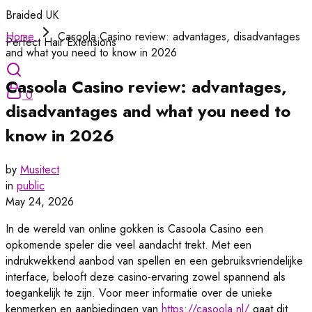
Braided UK
Home
Casoola Casino review: advantages, disadvantages
Perfect Hair Extensions
and what you need to know in 2026
Casoola Casino review: advantages,
0
disadvantages and what you need to
know in 2026
by
Musitect
in
public
May 24, 2026
In de wereld van online gokken is Casoola Casino een
opkomende speler die veel aandacht trekt. Met een
indrukwekkend aanbod van spellen en een gebruiksvriendelijke
interface, belooft deze casino-ervaring zowel spannend als
toegankelijk te zijn. Voor meer informatie over de unieke
kenmerken en aanbiedingen van
https://casoola.nl/
gaat dit