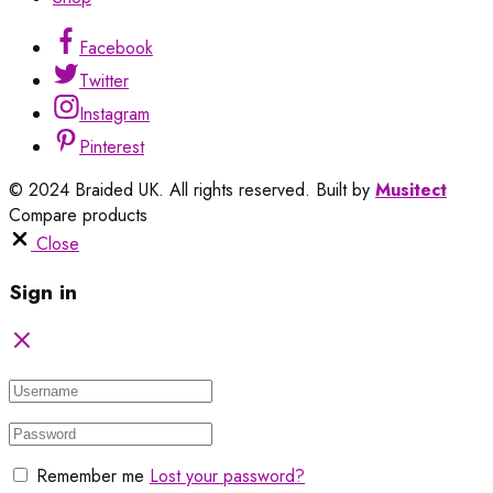
Facebook
Twitter
Instagram
Pinterest
© 2024 Braided UK. All rights reserved. Built by
Musitect
Compare products
Close
Sign in
Remember me
Lost your password?