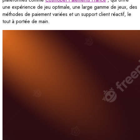
une expérience de jeu optimale, une large gamme de jeux, des
méthodes de paiement variées et un support client réactif, le
tout à portée de main.