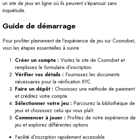
un site de jeux en ligne où ils peuvent s’épanouir sans
inquiétude.
Guide de démarrage
Pour profiter pleinement de l’expérience de jeu sur Cosmobet,
voici les étapes essentielles à suivre :
Créer un compte :
Visitez le site de Cosmobet et
remplissez le formulaire d’inscription.
Vérifier vos détails :
Fournissez les documents
nécessaires pour la vérification KYC.
Faire un dépôt :
Choisissez une méthode de paiement
et créditez votre compte.
Sélectionner votre jeu :
Parcourez la bibliothèque de
jeux et choisissez celui qui vous plaît.
Commencer à jouer :
Profitez de votre expérience de
jeu et explorez différentes options.
Facilité d’inscription rapidement accessible.