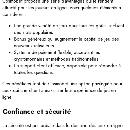
Cosmobet propose une série d’avantages qui le rendent
attractif pour les joueurs en ligne. Voici quelques éléments à
considérer :
Une grande variété de jeux pour tous les goûts, incluant
des slots populaires.
Bonus généreux qui augmentent le capital de jeu des
nouveaux utilisateurs.
Système de paiement flexible, acceptant les
cryptomonnaies et méthodes traditionnelles.
Un support client efficace, disponible pour répondre à
toutes les questions.
Ces bénéfices font de Cosmobet une option privilégiée pour
ceux qui cherchent à maximiser leur expérience de jeu en
ligne.
Confiance et sécurité
La sécurité est primordiale dans le domaine des jeux en ligne.