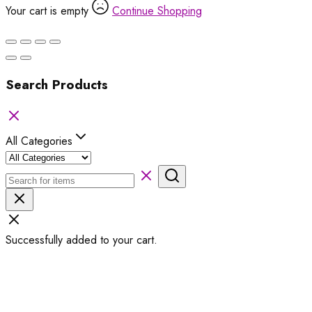
Your cart is empty
Continue Shopping
Search Products
All Categories
Successfully added to your cart.