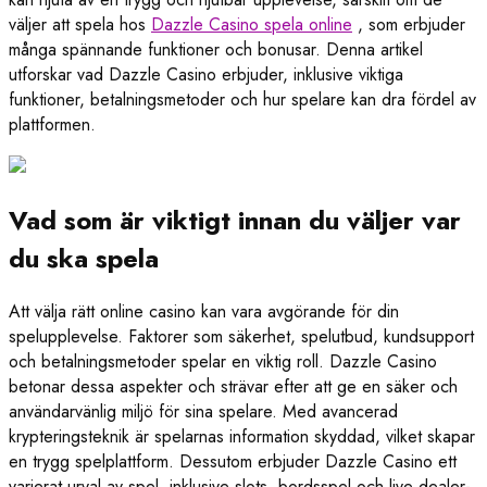
väljer att spela hos
Dazzle Casino spela online
, som erbjuder
många spännande funktioner och bonusar. Denna artikel
utforskar vad Dazzle Casino erbjuder, inklusive viktiga
funktioner, betalningsmetoder och hur spelare kan dra fördel av
plattformen.
Vad som är viktigt innan du väljer var
du ska spela
Att välja rätt online casino kan vara avgörande för din
spelupplevelse. Faktorer som säkerhet, spelutbud, kundsupport
och betalningsmetoder spelar en viktig roll. Dazzle Casino
betonar dessa aspekter och strävar efter att ge en säker och
användarvänlig miljö för sina spelare. Med avancerad
krypteringsteknik är spelarnas information skyddad, vilket skapar
en trygg spelplattform. Dessutom erbjuder Dazzle Casino ett
varierat urval av spel, inklusive slots, bordsspel och live dealer-