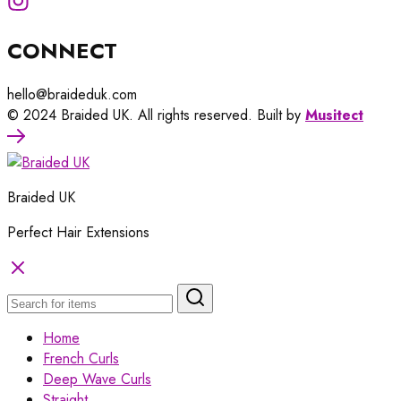
CONNECT
hello@braideduk.com
© 2024 Braided UK. All rights reserved. Built by
Musitect
Braided UK
Perfect Hair Extensions
Home
French Curls
Deep Wave Curls
Straight