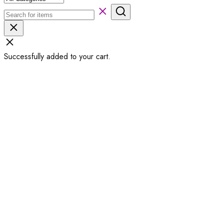
Successfully added to your cart.