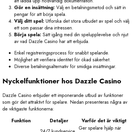
att ladda upp nödvändig dokumentation.
Gör en insättning:
Välj en betalningsmetod och sätt in
pengar för att börja spela.
Välj ditt spel:
Utforska det stora utbudet av spel och välj
ett som passar dina intressen.
Börja spela:
Sätt igång med din spelupplevelse och njut
av vad Dazzle Casino har att erbjuda.
Enkel registreringsprocess för snabbt spelande.
Möjlighet att verifiera identitet för ökad säkerhet.
Diverse betalningsalternativ för smidiga insättningar.
Nyckelfunktioner hos Dazzle Casino
Dazzle Casino erbjuder ett imponerande utbud av funktioner
som gör det attraktivt för spelare. Nedan presenteras några av
de viktigaste funktionerna:
Funktion
Detaljer
Varför det är viktigt
Ger spelare hjälp när
24/7 kundservice