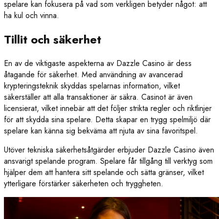
spelare kan fokusera på vad som verkligen betyder något: att
ha kul och vinna.
Tillit och säkerhet
En av de viktigaste aspekterna av Dazzle Casino är dess
åtagande för säkerhet. Med användning av avancerad
krypteringsteknik skyddas spelarnas information, vilket
säkerställer att alla transaktioner är säkra. Casinot är även
licensierat, vilket innebär att det följer strikta regler och riktlinjer
för att skydda sina spelare. Detta skapar en trygg spelmiljö där
spelare kan känna sig bekväma att njuta av sina favoritspel.
Utöver tekniska säkerhetsåtgärder erbjuder Dazzle Casino även
ansvarigt spelande program. Spelare får tillgång till verktyg som
hjälper dem att hantera sitt spelande och sätta gränser, vilket
ytterligare förstärker säkerheten och tryggheten.