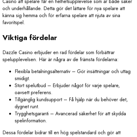
Casino att spelare får en helhetsupplevelse som är både säker
och underhållande. Detta gör det lättare för nya spelare att
känna sig hemma och för erfarna spelare att njuta av sina
favoritspel.
Viktiga fördelar
Dazzle Casino erbjuder en rad fördelar som förbättrar
spelupplevelsen. Här är några av de främsta fördelarna:
Flexibla betalningsalternativ – Gör insättningar och uttag
smidigt.
Stort spelutbud – Erbjuder något för varje spelare,
oavsett preferens.
Tillgänglig kundsupport – Få hjälp när du behöver det,
dygnet runt.
Trygghetsgaranti – Avancerad säkerhet för att skydda
spelinformation.
Dessa fördelar bidrar till en hög spelstandard och gör att