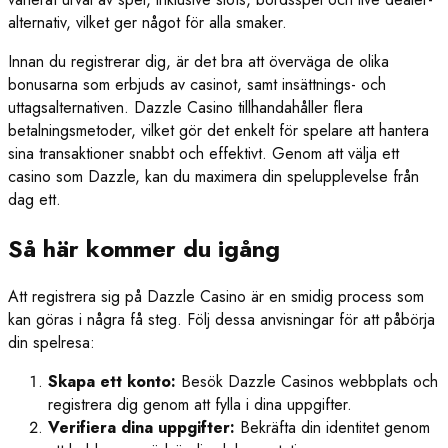
alternativ, vilket ger något för alla smaker.
Innan du registrerar dig, är det bra att överväga de olika
bonusarna som erbjuds av casinot, samt insättnings- och
uttagsalternativen. Dazzle Casino tillhandahåller flera
betalningsmetoder, vilket gör det enkelt för spelare att hantera
sina transaktioner snabbt och effektivt. Genom att välja ett
casino som Dazzle, kan du maximera din spelupplevelse från
dag ett.
Så här kommer du igång
Att registrera sig på Dazzle Casino är en smidig process som
kan göras i några få steg. Följ dessa anvisningar för att påbörja
din spelresa:
Skapa ett konto:
Besök Dazzle Casinos webbplats och
registrera dig genom att fylla i dina uppgifter.
Verifiera dina uppgifter:
Bekräfta din identitet genom