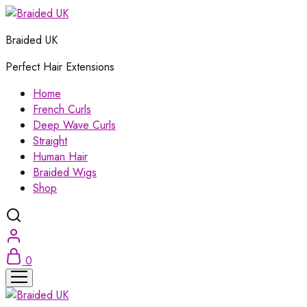
Braided UK
Perfect Hair Extensions
Home
French Curls
Deep Wave Curls
Straight
Human Hair
Braided Wigs
Shop
0