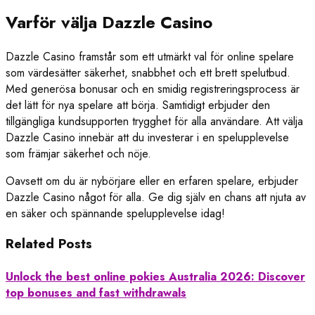
Varför välja Dazzle Casino
Dazzle Casino framstår som ett utmärkt val för online spelare
som värdesätter säkerhet, snabbhet och ett brett spelutbud.
Med generösa bonusar och en smidig registreringsprocess är
det lätt för nya spelare att börja. Samtidigt erbjuder den
tillgängliga kundsupporten trygghet för alla användare. Att välja
Dazzle Casino innebär att du investerar i en spelupplevelse
som främjar säkerhet och nöje.
Oavsett om du är nybörjare eller en erfaren spelare, erbjuder
Dazzle Casino något för alla. Ge dig själv en chans att njuta av
en säker och spännande spelupplevelse idag!
Related Posts
Unlock the best online pokies Australia 2026: Discover
top bonuses and fast withdrawals