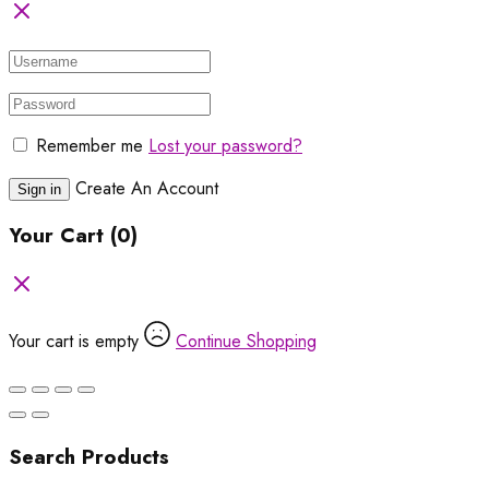
Remember me
Lost your password?
Create An Account
Sign in
Your Cart
(0)
Your cart is empty
Continue Shopping
Search Products