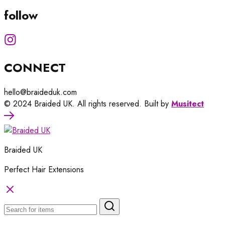
follow
CONNECT
hello@braideduk.com
© 2024 Braided UK. All rights reserved. Built by
Musitect
Braided UK
Perfect Hair Extensions