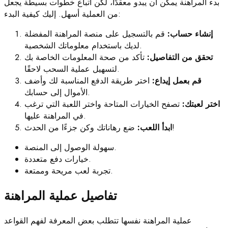
بدء المراهنة يمكن أن يبدو معقدًا، لكن اتباع خطوات بسيطة يجعل
من العملية أسهل. إليك كيفية البدء:
إنشاء حساب:
قم بالتسجيل على منصة المراهنة المفضلة
لديك باستخدام معلوماتك الشخصية.
تحقق من التفاصيل:
تأكد من صحة المعلومات الخاصة بك
لتسهيل عملية السحب لاحقًا.
قم بعمل إيداع:
اختر طريقة الدفع المناسبة لك وأضف
الأموال إلى حسابك.
اختر لعبتك:
تصفح الخيارات المتاحة واختر اللعبة التي ترغب
في المراهنة عليها.
ضع رهاناتك وكن جزءًا من الحدث!
ابدأ اللعب:
سهولة الوصول إلى المنصة.
خيارات دفع متعددة.
تجربة لعب مريحة وممتعة.
تفاصيل عملية المراهنة
عملية المراهنة نفسها تتطلب بعض المعرفة لفهم القواعد