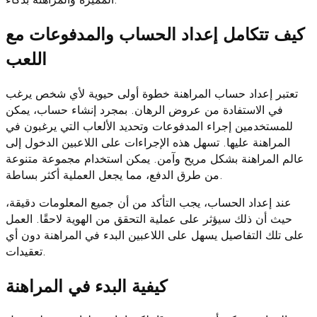
كيف تتكامل إعداد الحساب والمدفوعات مع
اللعب
تعتبر إعداد حساب المراهنة خطوة أولى حيوية لأي شخص يرغب
في الاستفادة من عروض الرهان. بمجرد إنشاء حساب، يمكن
للمستخدمين إجراء المدفوعات وتحديد الألعاب التي يرغبون في
المراهنة عليها. تسهل هذه الإجراءات على اللاعبين الدخول إلى
عالم المراهنة بشكل مريح وآمن. يمكن استخدام مجموعة متنوعة
من طرق الدفع، مما يجعل العملية أكثر بساطة.
عند إعداد الحساب، يجب التأكد من أن جميع المعلومات دقيقة،
حيث أن ذلك سيؤثر على عملية التحقق من الهوية لاحقًا. العمل
على تلك التفاصيل يسهل على اللاعبين البدء في المراهنة دون أي
تعقيدات.
كيفية البدء في المراهنة