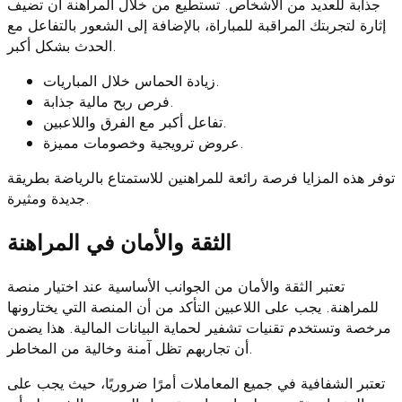
جذابة للعديد من الأشخاص. تستطيع من خلال المراهنة أن تضيف
إثارة لتجربتك المراقبة للمباراة، بالإضافة إلى الشعور بالتفاعل مع
الحدث بشكل أكبر.
زيادة الحماس خلال المباريات.
فرص ربح مالية جذابة.
تفاعل أكبر مع الفرق واللاعبين.
عروض ترويجية وخصومات مميزة.
توفر هذه المزايا فرصة رائعة للمراهنين للاستمتاع بالرياضة بطريقة
جديدة ومثيرة.
الثقة والأمان في المراهنة
تعتبر الثقة والأمان من الجوانب الأساسية عند اختيار منصة
للمراهنة. يجب على اللاعبين التأكد من أن المنصة التي يختارونها
مرخصة وتستخدم تقنيات تشفير لحماية البيانات المالية. هذا يضمن
أن تجاربهم تظل آمنة وخالية من المخاطر.
تعتبر الشفافية في جميع المعاملات أمرًا ضروريًا، حيث يجب على