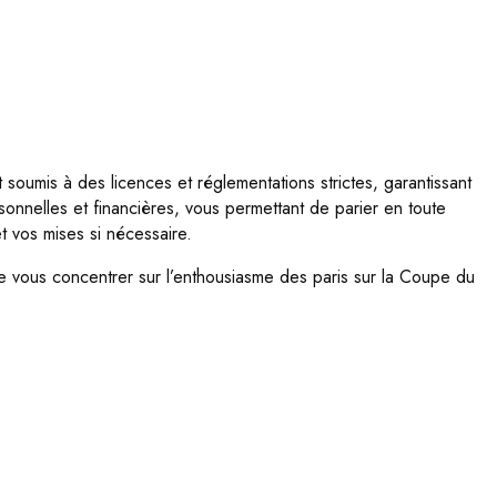
t soumis à des licences et réglementations strictes, garantissant
sonnelles et financières, vous permettant de parier en toute
et vos mises si nécessaire.
de vous concentrer sur l’enthousiasme des paris sur la Coupe du