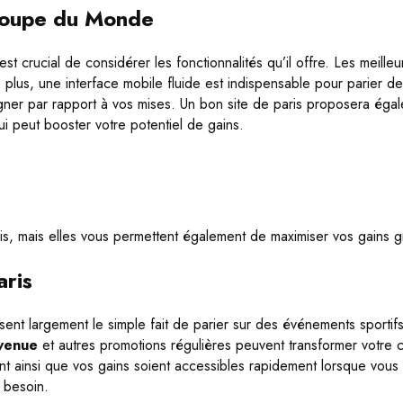
a Coupe du Monde
 crucial de considérer les fonctionnalités qu’il offre. Les meilleur
e plus, une interface mobile fluide est indispensable pour parier 
gner par rapport à vos mises. Un bon site de paris proposera ég
 peut booster votre potentiel de gains.
is, mais elles vous permettent également de maximiser vos gains 
aris
passent largement le simple fait de parier sur des événements sport
venue
et autres promotions régulières peuvent transformer votre c
nt ainsi que vos gains soient accessibles rapidement lorsque vous sou
e besoin.