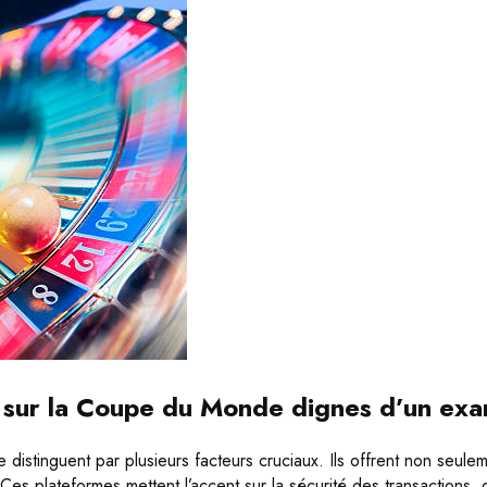
is sur la Coupe du Monde dignes d’un ex
istinguent par plusieurs facteurs cruciaux. Ils offrent non seuleme
es plateformes mettent l’accent sur la sécurité des transactions, 