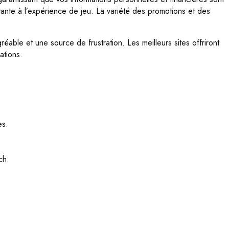
tante à l’expérience de jeu. La variété des promotions et des
éable et une source de frustration. Les meilleurs sites offriront
ations.
es.
ch.