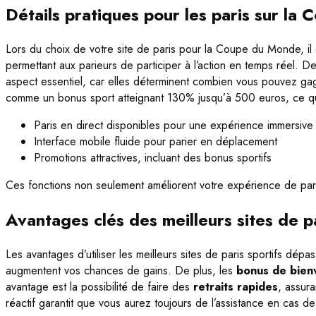
Détails pratiques pour les paris sur l
Lors du choix de votre site de paris pour la Coupe du Monde, il est
permettant aux parieurs de participer à l’action en temps réel. D
aspect essentiel, car elles déterminent combien vous pouvez ga
comme un bonus sport atteignant 130% jusqu’à 500 euros, ce qui
Paris en direct disponibles pour une expérience immersive
Interface mobile fluide pour parier en déplacement
Promotions attractives, incluant des bonus sportifs
Ces fonctions non seulement améliorent votre expérience de par
Avantages clés des meilleurs sites de p
Les avantages d’utiliser les meilleurs sites de paris sportifs dé
augmentent vos chances de gains. De plus, les
bonus de bien
avantage est la possibilité de faire des
retraits rapides
, assura
réactif garantit que vous aurez toujours de l’assistance en cas d