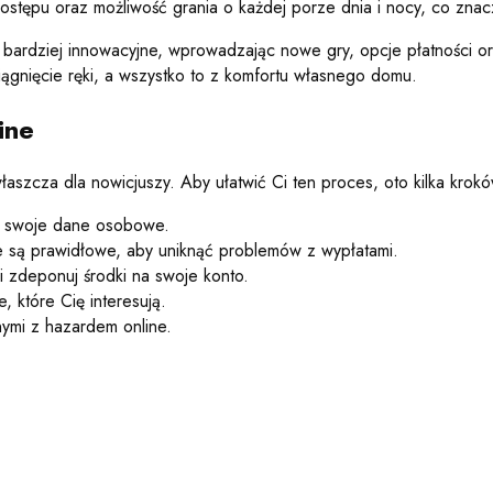
dostępu oraz możliwość grania o każdej porze dnia i nocy, co zna
z bardziej innowacyjne, wprowadzając nowe gry, opcje płatności ora
ągnięcie ręki, a wszystko to z komfortu własnego domu.
ine
aszcza dla nowicjuszy. Aby ułatwić Ci ten proces, oto kilka krok
ąc swoje dane osobowe.
e są prawidłowe, aby uniknąć problemów z wypłatami.
 zdeponuj środki na swoje konto.
, które Cię interesują.
nymi z hazardem online.