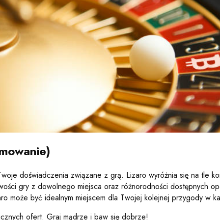
umowanie)
oje doświadczenia związane z grą. Lizaro wyróżnia się na tle konku
ści gry z dowolnego miejsca oraz różnorodności dostępnych opcji
ro może być idealnym miejscem dla Twojej kolejnej przygody w ka
licznych ofert. Graj mądrze i baw się dobrze!