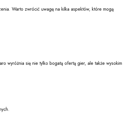
enia. Warto zwrócić uwagę na kilka aspektów, które mogą
 wyróżnia się nie tylko bogatą ofertą gier, ale także wysokim
nych.