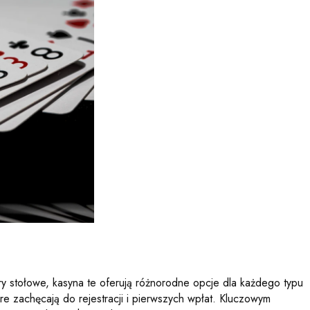
y stołowe, kasyna te oferują różnorodne opcje dla każdego typu
re zachęcają do rejestracji i pierwszych wpłat. Kluczowym