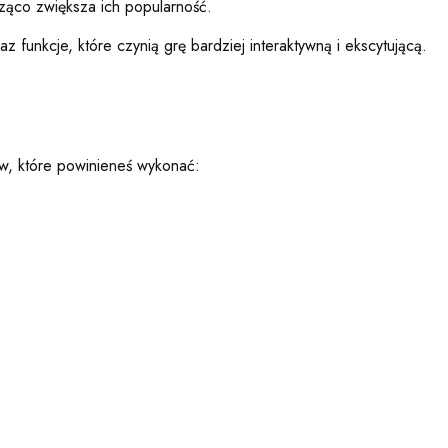
cząco zwiększa ich popularność.
z funkcje, które czynią grę bardziej interaktywną i ekscytującą.
ów, które powinieneś wykonać: