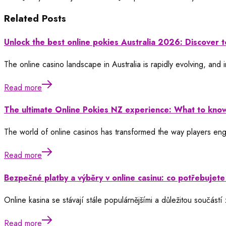
Related Posts
Unlock the best online pokies Australia 2026: Discover 
The online casino landscape in Australia is rapidly evolving, and
Read more
The ultimate Online Pokies NZ experience: What to know
The world of online casinos has transformed the way players en
Read more
Bezpečné platby a výběry v online casinu: co potřebujete
Online kasina se stávají stále populárnějšími a důležitou součás
Read more