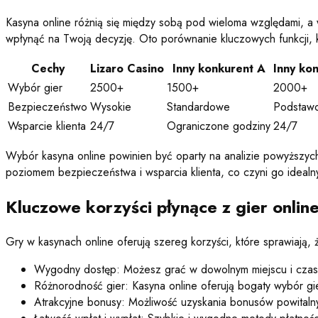
Kasyna online różnią się między sobą pod wieloma względami, 
wpłynąć na Twoją decyzję. Oto porównanie kluczowych funkcji,
Cechy
Lizaro Casino
Inny konkurent A
Inny ko
Wybór gier
2500+
1500+
2000+
Bezpieczeństwo
Wysokie
Standardowe
Podstaw
Wsparcie klienta
24/7
Ograniczone godziny
24/7
Wybór kasyna online powinien być oparty na analizie powyższych 
poziomem bezpieczeństwa i wsparcia klienta, co czyni go ideal
Kluczowe korzyści płynące z gier onlin
Gry w kasynach online oferują szereg korzyści, które sprawiają, ż
Wygodny dostęp: Możesz grać w dowolnym miejscu i czasie,
Różnorodność gier: Kasyna online oferują bogaty wybór g
Atrakcyjne bonusy: Możliwość uzyskania bonusów powitalnyc