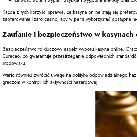
Łatwość wpłat i wypłat: Szybkie i wygodne metody płatnośc
Każda z tych korzyści sprawia, że kasyna online stają się prefe
zaoferowania lizaro casino, aby w pełni wykorzystać dostępne mo
Zaufanie i bezpieczeństwo w kasynach 
Bezpieczeństwo to kluczowy aspekt wyboru kasyna online. Gracze
Curacao, co gwarantuje przestrzeganie odpowiednich standardó
środowisku.
Warto również zwrócić uwagę na politykę odpowiedzialnego hazar
graczom w kontroli ich aktywności hazardowej.