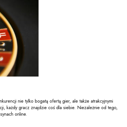
rencji nie tylko bogatą ofertą gier, ale także atrakcyjnymi
, każdy gracz znajdzie coś dla siebie. Niezależnie od tego,
synach online.