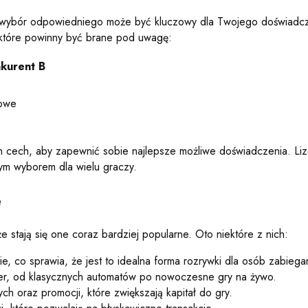
a wybór odpowiedniego może być kluczowy dla Twojego doświadcz
 które powinny być brane pod uwagę:
nkurent B
owe
cech, aby zapewnić sobie najlepsze możliwe doświadczenia. Lizaro
nym wyborem dla wielu graczy.
e
e stają się one coraz bardziej popularne. Oto niektóre z nich:
 co sprawia, że jest to idealna forma rozrywki dla osób zabiega
ier, od klasycznych automatów po nowoczesne gry na żywo.
h oraz promocji, które zwiększają kapitał do gry.