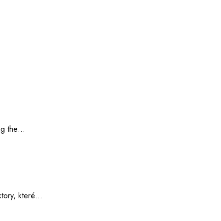
ong the…
ktory, které…