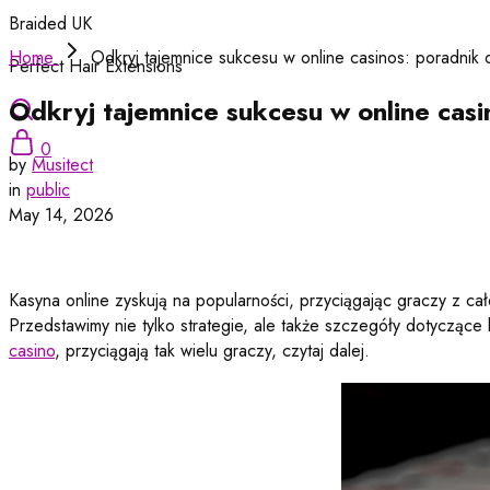
Braided UK
Home
Odkryj tajemnice sukcesu w online casinos: poradnik 
Perfect Hair Extensions
Odkryj tajemnice sukcesu w online casi
0
by
Musitect
in
public
May 14, 2026
Kasyna online zyskują na popularności, przyciągając graczy z c
Przedstawimy nie tylko strategie, ale także szczegóły dotyczące 
casino
, przyciągają tak wielu graczy, czytaj dalej.