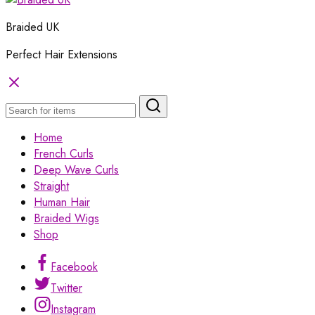
Braided UK
Perfect Hair Extensions
Home
French Curls
Deep Wave Curls
Straight
Human Hair
Braided Wigs
Shop
Facebook
Twitter
Instagram