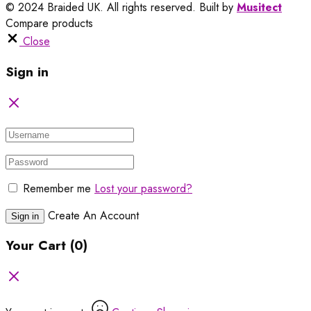
© 2024 Braided UK. All rights reserved. Built by
Musitect
Compare products
Close
Sign in
Remember me
Lost your password?
Create An Account
Sign in
Your Cart
(0)