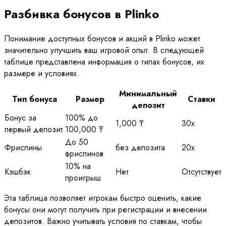
Разбивка бонусов в Plinko
Понимание доступных бонусов и акций в Plinko может
значительно улучшить ваш игровой опыт. В следующей
таблице представлена информация о типах бонусов, их
размере и условиях.
Минимальный
Тип бонуса
Размер
Ставки
депозит
Бонус за
100% до
1,000 ₸
30x
первый депозит
100,000 ₸
До 50
Фриспины
без депозита
20x
фриспинов
10% на
Кэшбэк
Нет
Отсутствует
проигрыш
Эта таблица позволяет игрокам быстро оценить, какие
бонусы они могут получить при регистрации и внесении
депозитов. Важно учитывать условия по ставкам, чтобы