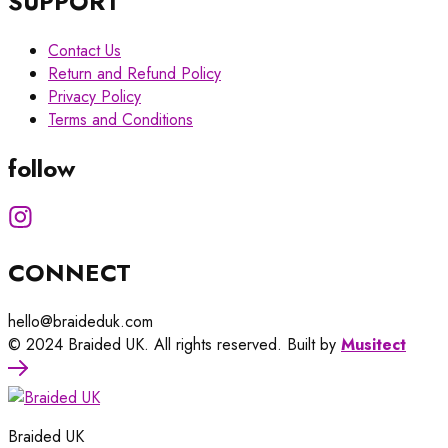
SUPPORT
Contact Us
Return and Refund Policy
Privacy Policy
Terms and Conditions
follow
CONNECT
hello@braideduk.com
© 2024 Braided UK. All rights reserved. Built by
Musitect
Braided UK