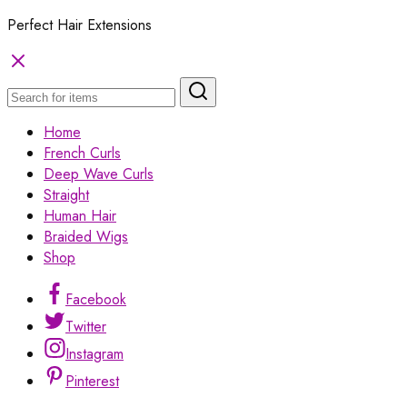
Perfect Hair Extensions
Home
French Curls
Deep Wave Curls
Straight
Human Hair
Braided Wigs
Shop
Facebook
Twitter
Instagram
Pinterest