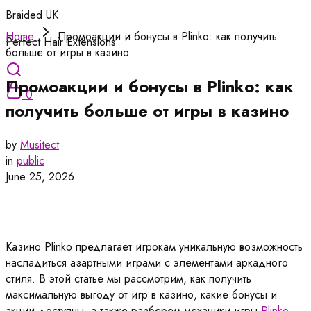
Braided UK
Home
Промоакции и бонусы в Plinko: как получить
Perfect Hair Extensions
больше от игры в казино
Промоакции и бонусы в Plinko: как
0
получить больше от игры в казино
by
Musitect
in
public
June 25, 2026
Казино Plinko предлагает игрокам уникальную возможность
насладиться азартными играми с элементами аркадного
стиля. В этой статье мы рассмотрим, как получить
максимальную выгоду от игр в казино, какие бонусы и
акции доступны, а также разберем механики игры
Plinko