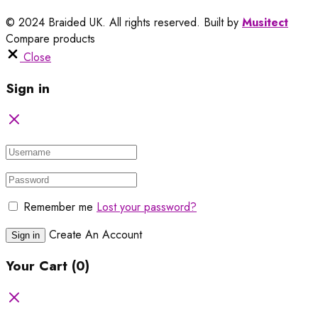
© 2024 Braided UK. All rights reserved. Built by
Musitect
Compare products
Close
Sign in
Remember me
Lost your password?
Create An Account
Sign in
Your Cart
(0)