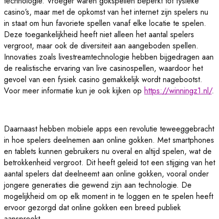
technologie. Vroeger waren gokspellen beperkt tot fysieke
casino’s, maar met de opkomst van het internet zijn spelers nu
in staat om hun favoriete spellen vanaf elke locatie te spelen.
Deze toegankelijkheid heeft niet alleen het aantal spelers
vergroot, maar ook de diversiteit aan aangeboden spellen.
Innovaties zoals livestreamtechnologie hebben bijgedragen aan
de realistische ervaring van live casinospellen, waardoor het
gevoel van een fysiek casino gemakkelijk wordt nagebootst.
Voor meer informatie kun je ook kijken op
https://winningz1.nl/
.
Daarnaast hebben mobiele apps een revolutie teweeggebracht
in hoe spelers deelnemen aan online gokken. Met smartphones
en tablets kunnen gebruikers nu overal en altijd spelen, wat de
betrokkenheid vergroot. Dit heeft geleid tot een stijging van het
aantal spelers dat deelneemt aan online gokken, vooral onder
jongere generaties die gewend zijn aan technologie. De
mogelijkheid om op elk moment in te loggen en te spelen heeft
ervoor gezorgd dat online gokken een breed publiek
aanspreekt.