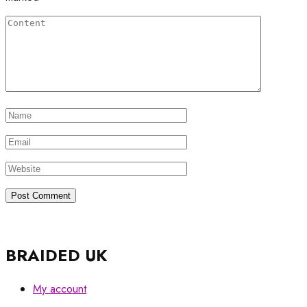
BRAIDED UK
My account