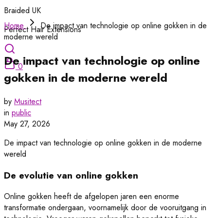
Braided UK
Home
De impact van technologie op online gokken in de
Perfect Hair Extensions
moderne wereld
De impact van technologie op online
0
gokken in de moderne wereld
by
Musitect
in
public
May 27, 2026
De impact van technologie op online gokken in de moderne
wereld
De evolutie van online gokken
Online gokken heeft de afgelopen jaren een enorme
transformatie ondergaan, voornamelijk door de vooruitgang in