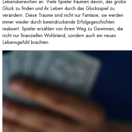
Lebensbereichen an. Viele Spieler träumen davon, das große
Glück zu finden und ihr Leben durch das Glücksspiel zu
verändern. Diese Träume sind nicht nur Fantasie; sie werden
immer wieder durch beeindruckende Erfolgsgeschichten
realisiert. Spieler erzählen von ihrem Weg zu Gewinnen, die
nicht nur finanziellen Wohlstand, sondern auch ein neues
Lebensgefühl brachten.