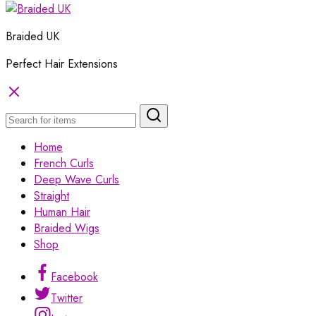
Braided UK
Perfect Hair Extensions
Home
French Curls
Deep Wave Curls
Straight
Human Hair
Braided Wigs
Shop
Facebook
Twitter