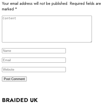
Your email address will not be published.
Required fields are
marked
*
BRAIDED UK