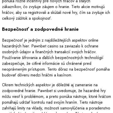
ponúka rôzne incentívy pre nových hráčov a stálych
zákazníkov, čo zvyšuje záujem o hranie. Tieto akcie motivujú
hráčov, aby sa registrovali a skúšali nové hry, čím sa zvyšuje ich
celkový zážitok a spokojnosť.
Bezpečnosť a zodpovedné hranie
Bezpečnosť je jedným z najdôležitejších aspektov online
hazardných hier. Pawnbet casino sa zaviazalo k ochrane
osobných údajov a finančných transakcií svojich hráčov.
Používanie šifrovania a ďalších bezpečnostných technológií
zabezpečuje, že citlivé informácie sú chránené pred
neoprávneným prístupom. Tento dôraz na bezpečnosť pomáha
budovať dôveru medzi hráčmi a kasínom.
Okrem technických aspektov je dôležité aj zameranie na
zodpovedné hranie. Pawnbet si uvedomuje, že hazardné hry
môžu viesť k problémom, a preto ponúka nástroje, ktoré hráčom
pomáhajú udržať kontrolu nad svojím hraním. Tieto nástroje
zahŕňajú limity na vklady, možnosti samovylúčenia a poradenstvo