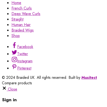
Home
French Curls
Deep Wave Curls
Straight
Human Hair
Braided Wigs
Shop
Facebook
Twitter
Instagram
Pinterest
© 2024 Braided UK. All rights reserved. Built by
Musitect
Compare products
Close
Sign in