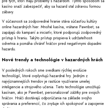
pre tých, ktorí majú problémy s hazardom. Týmto spôsobom sa
kasíno snaží zabezpečiť, aby sa hazard stal zdravou formou
zábavy.
V súčasnosti sa zodpovedné hranie stáva súčasťou kultúry
online hazardných hier. Mnohé kasína, vrátane Pawnbet, sa
zapájajú do kampaní a iniciatív, ktoré podporujú zodpovedný
prístup k hraniu. Takýto prístup prispieva k udržateľnosti
odvetvia a pomáha chrániť hráčov pred negatívnymi dopadmi
hazardu.
Nové trendy a technológie v hazardných hrách
V posledných rokoch sme svedkami rýchlej evolúcie
technológií, ktoré ovplyvňujú hazardné hry. Jedným z
najvýznamnejších trendov je rastúce využívanie umelej
inteligencie a strojového učenia. Tieto technológie umožňujú
kasínam, ako je Pawnbet, personalizovať zážitky pre svojich
hráčov. Hráči dostávajú odporúčania na základe svojho
správania a preferencií, čo zvyšuje ich spokojnosť a zapojenie