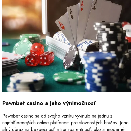
Pawnbet casino a jeho výnimočnosť
Pawnbet casino sa od svojho vzniku vyvinulo na jednu z
najobľúbenejších online platforiem pre slovenských hráčov. Jeho
silný dôraz na bezpečnosť a transparentnosť, ako aj moderné