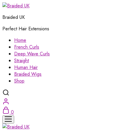
Braided UK
Perfect Hair Extensions
Home
French Curls
Deep Wave Curls
Straight
Human Hair
Braided Wigs
Shop
0