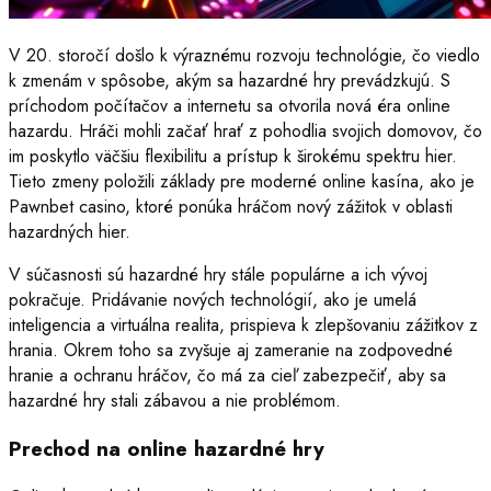
V 20. storočí došlo k výraznému rozvoju technológie, čo viedlo
k zmenám v spôsobe, akým sa hazardné hry prevádzkujú. S
príchodom počítačov a internetu sa otvorila nová éra online
hazardu. Hráči mohli začať hrať z pohodlia svojich domovov, čo
im poskytlo väčšiu flexibilitu a prístup k širokému spektru hier.
Tieto zmeny položili základy pre moderné online kasína, ako je
Pawnbet casino, ktoré ponúka hráčom nový zážitok v oblasti
hazardných hier.
V súčasnosti sú hazardné hry stále populárne a ich vývoj
pokračuje. Pridávanie nových technológií, ako je umelá
inteligencia a virtuálna realita, prispieva k zlepšovaniu zážitkov z
hrania. Okrem toho sa zvyšuje aj zameranie na zodpovedné
hranie a ochranu hráčov, čo má za cieľ zabezpečiť, aby sa
hazardné hry stali zábavou a nie problémom.
Prechod na online hazardné hry