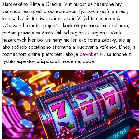
starovekého Ríma a Grécka. V minulosti sa hazardné hry
väčšinou realizovali prostredníctvom fyzických kasín a miest,
kde sa hráči stretávali tvárou v tvár. V týchto časoch bola
zábava z hazardu spojená s konkrétnymi miestami a kultúrou,
pričom pravidlá sa často líšili od regiónu k regiónu. Vznik
hazardných hier bol vnímaný nie len ako forma zábavy, ale aj
ako spôsob sociálneho stretnutia a budovania vzťahov. Dnes, s
rozmachom online platforiem, ako je
pawnbet.sk
, sa mnohé z
týchto aspektov prispôsobili modernej dobe.