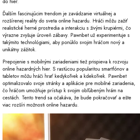
do hier.
Ďalším fascinujúcim trendom je zavádzanie virtuálnej a
rozšírenej reality do sveta online hazardu. Hráči môžu zažiť
realistické herné prostredia a interakciu s živými krupiérmi, čo
výrazne zvyšuje úroveň zábavy. Pawnbet už experimentuje s
takýmito technológiami, aby ponúklo svojim hráčom nový a
unikátny zážitok.
Prepojenie s mobilnými zariadeniami tiež prispieva k rozvoju
online hazardných hier. S rastúcou popularitou smartfónov a
tabletov môžu hráči hrať kedykoľvek a kdekoľvek. Pawnbet
optimalizovalo svoje stránky a aplikácie pre mobilné zariadenia,
čo hráčom umožňuje prístup k svojim obľúbeným hrám na
cestách. Tento trend sa očakáva, že bude pokračovať a ešte
viac rozšíri možnosti online hazardu.