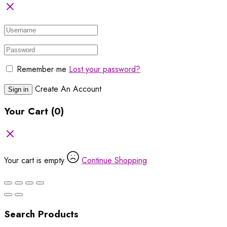
Remember me
Lost your password?
Create An Account
Sign in
Your Cart
(0)
Your cart is empty
Continue Shopping
Search Products