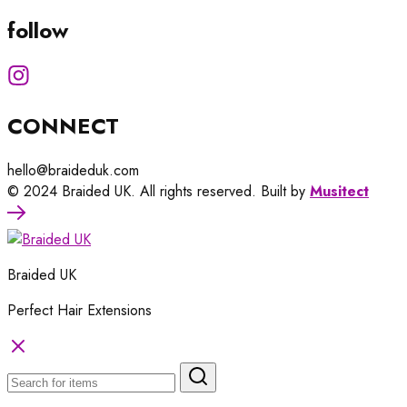
follow
CONNECT
hello@braideduk.com
© 2024 Braided UK. All rights reserved. Built by
Musitect
Braided UK
Perfect Hair Extensions