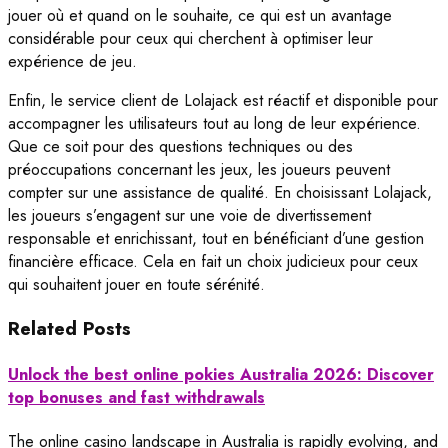
jouer où et quand on le souhaite, ce qui est un avantage
considérable pour ceux qui cherchent à optimiser leur
expérience de jeu.
Enfin, le service client de Lolajack est réactif et disponible pour
accompagner les utilisateurs tout au long de leur expérience.
Que ce soit pour des questions techniques ou des
préoccupations concernant les jeux, les joueurs peuvent
compter sur une assistance de qualité. En choisissant Lolajack,
les joueurs s’engagent sur une voie de divertissement
responsable et enrichissant, tout en bénéficiant d’une gestion
financière efficace. Cela en fait un choix judicieux pour ceux
qui souhaitent jouer en toute sérénité.
Related Posts
Unlock the best online pokies Australia 2026: Discover
top bonuses and fast withdrawals
The online casino landscape in Australia is rapidly evolving, and