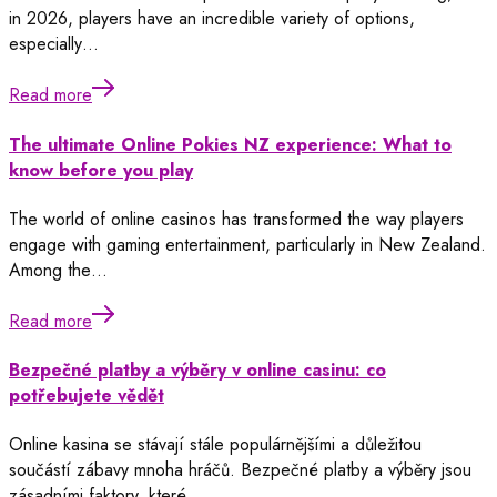
in 2026, players have an incredible variety of options,
especially…
Read more
The ultimate Online Pokies NZ experience: What to
know before you play
The world of online casinos has transformed the way players
engage with gaming entertainment, particularly in New Zealand.
Among the…
Read more
Bezpečné platby a výběry v online casinu: co
potřebujete vědět
Online kasina se stávají stále populárnějšími a důležitou
součástí zábavy mnoha hráčů. Bezpečné platby a výběry jsou
zásadními faktory, které…