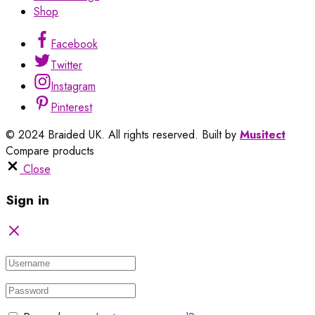
Shop
Facebook
Twitter
Instagram
Pinterest
© 2024 Braided UK. All rights reserved. Built by
Musitect
Compare products
Close
Sign in