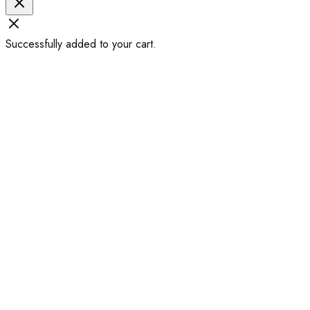
Successfully added to your cart.