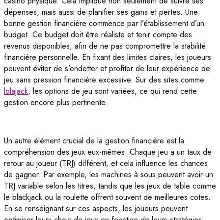
casino physique. Cela implique non seulement de suivre ses
dépenses, mais aussi de planifier ses gains et pertes. Une
bonne gestion financière commence par l’établissement d’un
budget. Ce budget doit être réaliste et tenir compte des
revenus disponibles, afin de ne pas compromettre la stabilité
financière personnelle. En fixant des limites claires, les joueurs
peuvent éviter de s’endetter et profiter de leur expérience de
jeu sans pression financière excessive. Sur des sites comme
lolajack
, les options de jeu sont variées, ce qui rend cette
gestion encore plus pertinente.
Un autre élément crucial de la gestion financière est la
compréhension des jeux eux-mêmes. Chaque jeu a un taux de
retour au joueur (TRJ) différent, et cela influence les chances
de gagner. Par exemple, les machines à sous peuvent avoir un
TRJ variable selon les titres, tandis que les jeux de table comme
le blackjack ou la roulette offrent souvent de meilleures cotes.
En se renseignant sur ces aspects, les joueurs peuvent
optimiser leurs choix de jeux en fonction de leurs stratégies