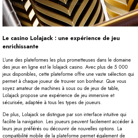
Le casino Lolajack : une expérience de jeu
enrichissante
L’une des plateformes les plus prometteuses dans le domaine
des jeux en ligne est le lolajack casino. Avec plus de 5 000
jeux disponibles, cette plateforme offre une vaste sélection qui
permet à chaque joueur de trouver son bonheur. Que vous
soyez amateur de machines à sous ou de jeux de table,
Lolajack propose une expérience de jeu immersive et
sécurisée, adaptée à tous les types de joueurs.
De plus, Lolajack se distingue par son interface intuitive qui
facilite la navigation. Les joueurs peuvent facilement accéder à
leurs jeux préférés ou découvrir de nouvelles options. La
compatibilité mobile de la plateforme permet également de