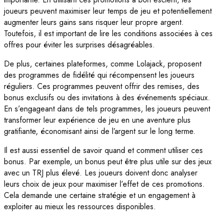
joueurs peuvent maximiser leur temps de jeu et potentiellement
augmenter leurs gains sans risquer leur propre argent.
Toutefois, il est important de lire les conditions associées à ces
offres pour éviter les surprises désagréables.
De plus, certaines plateformes, comme Lolajack, proposent
des programmes de fidélité qui récompensent les joueurs
réguliers. Ces programmes peuvent offrir des remises, des
bonus exclusifs ou des invitations à des événements spéciaux.
En s’engageant dans de tels programmes, les joueurs peuvent
transformer leur expérience de jeu en une aventure plus
gratifiante, économisant ainsi de l’argent sur le long terme.
Il est aussi essentiel de savoir quand et comment utiliser ces
bonus. Par exemple, un bonus peut être plus utile sur des jeux
avec un TRJ plus élevé. Les joueurs doivent donc analyser
leurs choix de jeux pour maximiser l’effet de ces promotions.
Cela demande une certaine stratégie et un engagement à
exploiter au mieux les ressources disponibles.