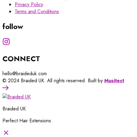
Privacy Policy
Terms and Conditions
follow
CONNECT
hello@braideduk.com
© 2024 Braided UK. All rights reserved. Built by
Musitect
Braided UK
Perfect Hair Extensions