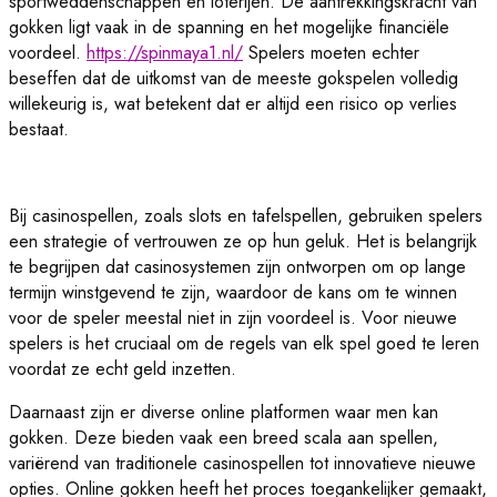
sportweddenschappen en loterijen. De aantrekkingskracht van
gokken ligt vaak in de spanning en het mogelijke financiële
voordeel.
https://spinmaya1.nl/
Spelers moeten echter
beseffen dat de uitkomst van de meeste gokspelen volledig
willekeurig is, wat betekent dat er altijd een risico op verlies
bestaat.
Bij casinospellen, zoals slots en tafelspellen, gebruiken spelers
een strategie of vertrouwen ze op hun geluk. Het is belangrijk
te begrijpen dat casinosystemen zijn ontworpen om op lange
termijn winstgevend te zijn, waardoor de kans om te winnen
voor de speler meestal niet in zijn voordeel is. Voor nieuwe
spelers is het cruciaal om de regels van elk spel goed te leren
voordat ze echt geld inzetten.
Daarnaast zijn er diverse online platformen waar men kan
gokken. Deze bieden vaak een breed scala aan spellen,
variërend van traditionele casinospellen tot innovatieve nieuwe
opties. Online gokken heeft het proces toegankelijker gemaakt,