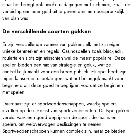
maar het brengt ook unieke uitdagingen met zich mee, zoals de
verleiding om meer geld uit te geven dan men oorspronkelijk
van plan was.
De verschillende soorten gokken
Er zijn verschillende vormen van gokken, elk met zijn eigen
unieke kenmerken en regels. Casinospellen zoals blackjack,
roulette en slots zijn misschien wel de meest populaire. Deze
spellen bieden een mix van strategie en geluk, wat ze
aantrekkelijk maakt voor een breed publiek. Elk spel heeft zijn
eigen kansen en uitbetalingen, wat het belangrijk maakt voor
beginners om deze goed te begrijpen voordat ze beginnen
met spelen.
Daarnaast zijn er sportweddenschappen, waarbij spelers
inzetten op de uitkomst van sportevenementen. Dit type gokken
vereist vaak een goed begrip van de sport, de teams en
spelers om weloverwogen beslissingen te nemen.
Sportweddenschappen kunnen complex zijn, maar ze bieden