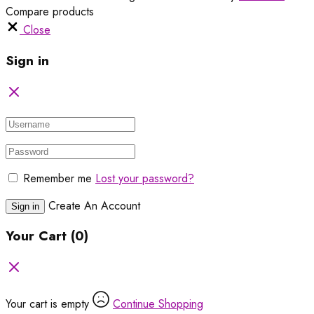
Compare products
Close
Sign in
Remember me
Lost your password?
Create An Account
Sign in
Your Cart
(0)
Your cart is empty
Continue Shopping