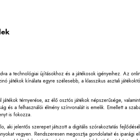
dek
dva a technológiai újításokhoz és a játékosok igényeihez. Az onli
ó játékok kínálata egyre szélesebb, a klasszikus asztali játékokt
játékok térnyerése, az élő osztós játékok népszerűsége, valamint a
ág és a felhasználói élmény színvonalát is emelik. Emellett a szabá
enyt is fokozza.
 aki jelentős szerepet játszott a digitális szórakoztatás fejlődésé
irányokat vegyen. Rendszeresen megosztja gondolatait és iparági 