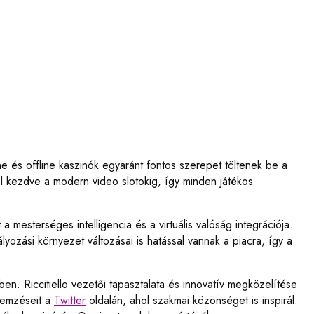
ne és offline kaszinók egyaránt fontos szerepet töltenek be a
ól kezdve a modern video slotokig, így minden játékos
 mesterséges intelligencia és a virtuális valóság integrációja.
lyozási környezet változásai is hatással vannak a piacra, így a
ben. Riccitiello vezetői tapasztalata és innovatív megközelítése
elemzéseit a
Twitter
oldalán, ahol szakmai közönséget is inspirál.