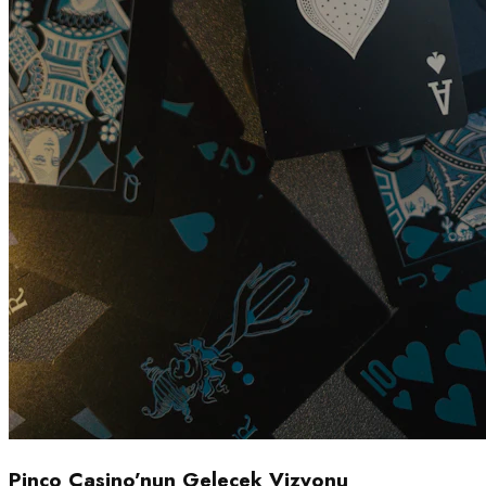
Pinco Casino’nun Gelecek Vizyonu