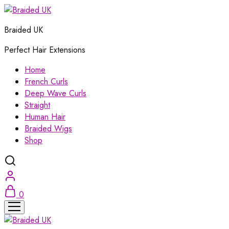
Braided UK
Perfect Hair Extensions
Home
French Curls
Deep Wave Curls
Straight
Human Hair
Braided Wigs
Shop
0