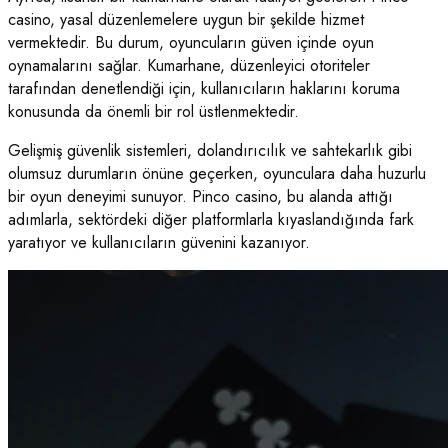
casino, yasal düzenlemelere uygun bir şekilde hizmet
vermektedir. Bu durum, oyuncuların güven içinde oyun
oynamalarını sağlar. Kumarhane, düzenleyici otoriteler
tarafından denetlendiği için, kullanıcıların haklarını koruma
konusunda da önemli bir rol üstlenmektedir.
Gelişmiş güvenlik sistemleri, dolandırıcılık ve sahtekarlık gibi
olumsuz durumların önüne geçerken, oyunculara daha huzurlu
bir oyun deneyimi sunuyor. Pinco casino, bu alanda attığı
adımlarla, sektördeki diğer platformlarla kıyaslandığında fark
yaratıyor ve kullanıcıların güvenini kazanıyor.