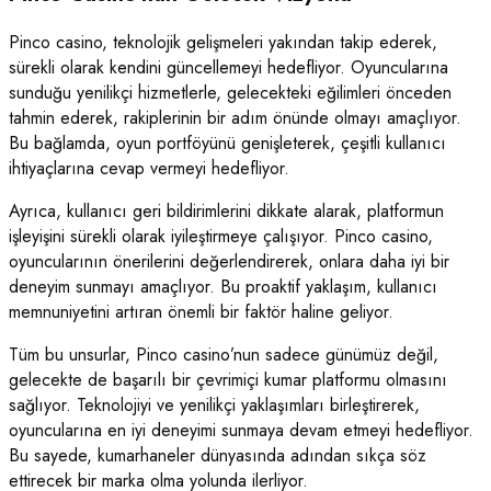
Pinco casino, teknolojik gelişmeleri yakından takip ederek,
sürekli olarak kendini güncellemeyi hedefliyor. Oyuncularına
sunduğu yenilikçi hizmetlerle, gelecekteki eğilimleri önceden
tahmin ederek, rakiplerinin bir adım önünde olmayı amaçlıyor.
Bu bağlamda, oyun portföyünü genişleterek, çeşitli kullanıcı
ihtiyaçlarına cevap vermeyi hedefliyor.
Ayrıca, kullanıcı geri bildirimlerini dikkate alarak, platformun
işleyişini sürekli olarak iyileştirmeye çalışıyor. Pinco casino,
oyuncularının önerilerini değerlendirerek, onlara daha iyi bir
deneyim sunmayı amaçlıyor. Bu proaktif yaklaşım, kullanıcı
memnuniyetini artıran önemli bir faktör haline geliyor.
Tüm bu unsurlar, Pinco casino’nun sadece günümüz değil,
gelecekte de başarılı bir çevrimiçi kumar platformu olmasını
sağlıyor. Teknolojiyi ve yenilikçi yaklaşımları birleştirerek,
oyuncularına en iyi deneyimi sunmaya devam etmeyi hedefliyor.
Bu sayede, kumarhaneler dünyasında adından sıkça söz
ettirecek bir marka olma yolunda ilerliyor.