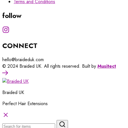
Terms and Conditions
follow
CONNECT
hello@braideduk.com
© 2024 Braided UK. All rights reserved. Built by
Musitect
Braided UK
Perfect Hair Extensions