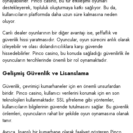
oynayabilirler. Pinco casino, bu tür etkileşimli oyunları
destekleyerek, topluluk oluşturmaya katkı sağlıyor. Bu da,
kullanıcıların platformda daha uzun süre kalmasına neden
oluyor.
Canlı dealer oyunlarının bir diğer avantajı ise, şeffaflık ve
güvenlik hissi yaratmasıdır. Oyuncular, oyun sürecini anlık olarak
izleyebilir ve olası dolandırıcılıklara karşı güvende
hissedebilirler. Pinco casino, bu konuda sağladığı güvenilirlik ile
oyuncuların tercihlerinde önemli bir rol oynamaktadır.
Gelişmiş Güvenlik ve Lisanslama
Güvenlik, çevrimiçi kumarhaneler için en önemli unsurlardan
biridir. Pinco casino, kullanıcı verilerini korumak için en son
teknolojileri kullanmaktadır. SSL şifreleme gibi yöntemler,
kullanıcıların bilgilerinin güvende tutulmasını sağlar. Bu güvenlik
önlemleri, oyuncuların rahat bir şekilde oyun oynamasına olanak
tanır.
Ayrıca, lisanslı bir kumarhane olarak faaliyet gösteren Pinco