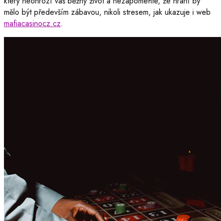
který neohrozí váš běžný život a nezapomeňte, že hraní by
mělo být především zábavou, nikoli stresem, jak ukazuje i web
mafiacasinocz.cz
.