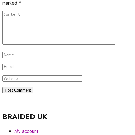
marked
*
BRAIDED UK
My account