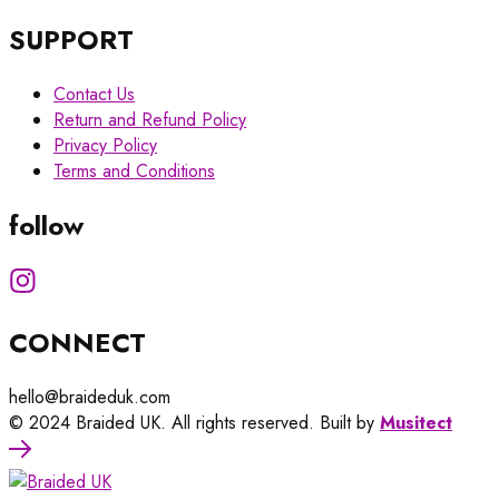
SUPPORT
Contact Us
Return and Refund Policy
Privacy Policy
Terms and Conditions
follow
CONNECT
hello@braideduk.com
© 2024 Braided UK. All rights reserved. Built by
Musitect