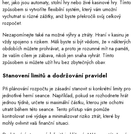
her, jako jsou automaty, stolní hry nebo živé kasinové hry. Tímto
způsobem si vytvoříte flexibilní systém, který vám umožní
vychutnat si různé zážitky, aniž byste překročili svůj celkový
rozpočet.
Nezapomínejte také na možné výhry a ztráty. Hraní v kasinu je
vždy spojeno s rizikem. Měli byste si být vědomi, že v některých
obdobích můžete prohrávat, a proto je rozumné mít na paměti,
že vaším cílem je zábava, nikoli jen snaha vyhrát. Tímto
způsobem si můžete užít hru bez zbytečných obav.
Stanovení limitů a dodržování pravidel
Při plánování rozpočtu je zásadní stanovit si konkrétní limity pro
jednotlivé herní seance. Například, pokud se rozhodnete hrát
jednou týdně, určete si maximální částku, kterou jste ochotni
utratit během této seance. Tento přístup vám pomůže
kontrolovat své výdaje a minimalizovat riziko ztrát, které by
mohly ovlivnit vaši finanční situaci.