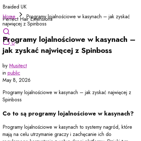
Braided UK
Home
Programy lojalnościowe w kasynach – jak zyskać
Perfect Hair Extensions
najwięcej z Spinboss
Programy lojalnościowe w kasynach –
0
jak zyskać najwięcej z Spinboss
by
Musitect
in
public
May 8, 2026
Programy lojalnościowe w kasynach – jak zyskać najwięcej z
Spinboss
Co to są programy lojalnościowe w kasynach?
Programy lojalnościowe w kasynach to systemy nagród, które
mają na celu utrzymanie graczy i zachęcanie ich do