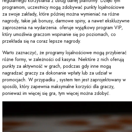
regularnego korzystania z usług danej platformy. Dzięki tym
programom, uczestnicy mogą zdobywać punkty lojalnościowe
za swoje zakłady, które później można wymieniać na różne
nagrody, takie jak bonusy, darmowe spiny, a nawet ekskluzywne
zaproszenia na wydarzenia. oferuje wyjątkowy program VIP,
który umożliwia graczom wspinanie się po poziomach, co
przekłada się na coraz lepsze nagrody.
Warto zaznaczyć, że programy lojalnościowe mogą przybierać
różne formy, w zależności od kasyna. Niektóre z nich oferują
punkty za aktywność w grach, podczas gdy inne mogą
nagradzać graczy za dokonanie wpłaty lub za udział w
promocjach. W przypadku , system ten jest zaprojektowany w
sposób, który zapewnia maksymalne korzyści dla graczy,
ponieważ im więcej się gra, tym więcej można zdobyć.