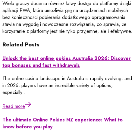
Wielu graczy docenia również łatwy dostęp do platformy dzięki
aplikacji PWA, która umożliwia grę na urządzeniach mobilnych
bez konieczności pobierania dodatkowego oprogramowania.
stawia na wygodę i nowoczesne rozwiązania, co sprawia, że
korzystanie z platformy jest nie tylko przyjemne, ale i efektywne.
Related Posts
Unlock the best online pokies Australia 2026: Discover
top bonuses and fast withdrawals
The online casino landscape in Australia is rapidly evolving, and
in 2026, players have an incredible variety of options,
especially…
Read more
The ultimate Online Pokies NZ experience: What to
know before you play