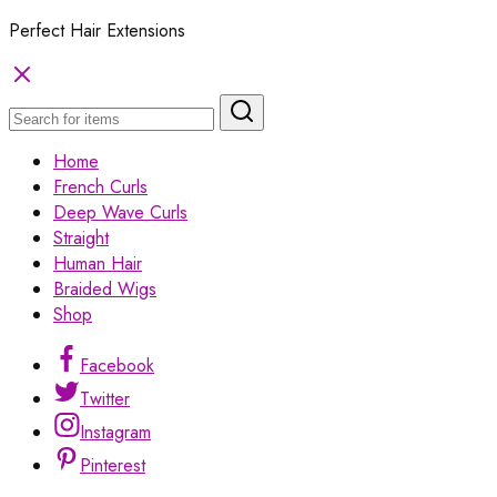
Perfect Hair Extensions
Home
French Curls
Deep Wave Curls
Straight
Human Hair
Braided Wigs
Shop
Facebook
Twitter
Instagram
Pinterest