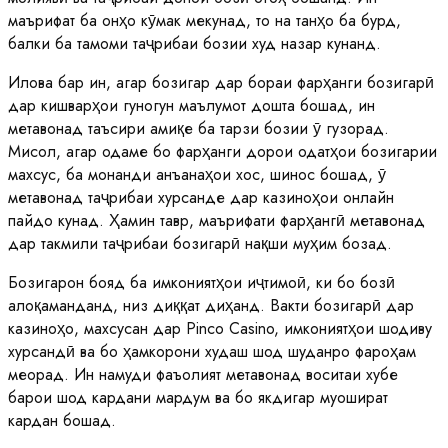
маърифат ба онҳо кӯмак мекунад, то на танҳо ба бурд,
балки ба тамоми таҷрибаи бозии худ назар кунанд.
Илова бар ин, агар бозигар дар бораи фарҳанги бозигарӣ
дар кишварҳои гуногун маълумот дошта бошад, ин
метавонад таъсири амиқе ба тарзи бозии ӯ гузорад.
Мисол, агар одаме бо фарҳанги дорои одатҳои бозигарии
махсус, ба монанди анъанаҳои хос, шинос бошад, ӯ
метавонад таҷрибаи хурсанде дар казиноҳои онлайн
пайдо кунад. Ҳамин тавр, маърифати фарҳангӣ метавонад
дар такмили таҷрибаи бозигарӣ нақши муҳим бозад.
Бозигарон бояд ба имкониятҳои иҷтимоӣ, ки бо бозӣ
алоқаманданд, низ диққат диҳанд. Вакти бозигарӣ дар
казиноҳо, махсусан дар Pinco Casino, имкониятҳои шодиву
хурсандӣ ва бо ҳамкорони худаш шод шуданро фароҳам
меорад. Ин намуди фаъолият метавонад воситаи хубе
барои шод кардани мардум ва бо якдигар муошират
кардан бошад.