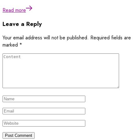
Read more
Leave a Reply
Your email address will not be published.
Required fields are
marked
*