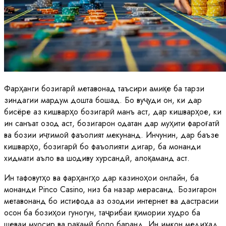
Фарҳанги бозигарӣ метавонад таъсири амиқе ба тарзи
зиндагии мардум дошта бошад. Бо вуҷуди он, ки дар
бисёре аз кишварҳо бозигарӣ манъ аст, дар кишварҳое, ки
ин санъат озод аст, бозигарон одатан дар муҳити фароғатӣ
ва бозии иҷтимоӣ фаъолият мекунанд. Инчунин, дар баъзе
кишварҳо, бозигарӣ бо фаъолияти дигар, ба монанди
хидмати аъло ва шодиву хурсандӣ, алоқаманд аст.
Ин тафовутҳо ва фарҳангҳо дар казиноҳои онлайн, ба
монанди Pinco Casino, низ ба назар мерасанд. Бозигарон
метавонанд бо истифода аз озодии интернет ва дастрасии
осон ба бозиҳои гуногун, таҷрибаи қимории худро ба
шеваи муосир ва рақамӣ боло баранд. Ин имкон медиҳад,