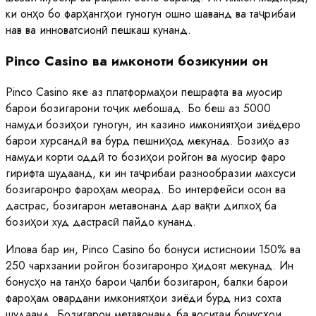
ки онҳо бо фарҳангҳои гуногун ошно шаванд ва таҷрибаи
нав ва инноватсионӣ пешкаш кунанд.
Pinco Casino ва имконоти бозикунии он
Pinco Casino яке аз платформаҳои пешрафта ва муосир
барои бозигарони тоҷик мебошад. Бо беш аз 5000
намуди бозиҳои гуногун, ин казино имкониятҳои зиёдеро
барои хурсандӣ ва бурд пешниҳод мекунад. Бозиҳо аз
намуди корти оддӣ то бозиҳои ройгон ва муосир фаро
гирифта шудаанд, ки ин таҷрибаи разнообразии махсуси
бозигаронро фароҳам меорад. Бо интерфейси осон ва
дастрас, бозигарон метавонанд дар вақти дилхоҳ ба
бозиҳои худ дастрасӣ пайдо кунанд.
Илова бар ин, Pinco Casino бо бонуси истисноии 150% ва
250 чархзании ройгон бозигаронро ҳидоят мекунад. Ин
бонусҳо на танҳо барои ҷалби бозигарон, балки барои
фароҳам овардани имкониятҳои зиёди бурд низ сохта
шудаанд. Бозигарон метавонанд ба воситаи бонусҳои