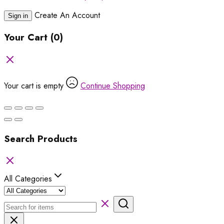
Create An Account
Sign in
Your Cart
(0)
Your cart is empty
Continue Shopping
Search Products
All Categories