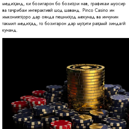
медиҳанд, ки бозигарон бо бозиҳои нав, графикаи муосир
ва таҷрибаи интерактивӣ шод шаванд. Pinco Casino ин
имкониятҳоро дар оянда пешниҳод мекунад ва инчунин
такмил медиҳад, то бозигарон дар муҳити рақамӣ зиндагӣ
кунанд.