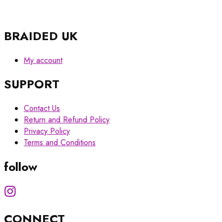
BRAIDED UK
My account
SUPPORT
Contact Us
Return and Refund Policy
Privacy Policy
Terms and Conditions
follow
CONNECT