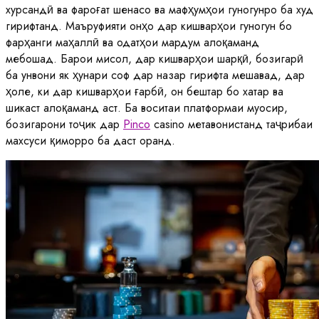
хурсандӣ ва фароғат шенасо ва мафҳумҳои гуногунро ба худ
гирифтанд. Маъруфияти онҳо дар кишварҳои гуногун бо
фарҳанги маҳаллӣ ва одатҳои мардум алоқаманд
мебошад. Барои мисол, дар кишварҳои шарқӣ, бозигарӣ
ба унвони як ҳунари соф дар назар гирифта мешавад, дар
ҳоле, ки дар кишварҳои ғарбӣ, он бештар бо хатар ва
шикаст алоқаманд аст. Ба воситаи платформаи муосир,
бозигарони тоҷик дар
Pinco
casino метавонистанд таҷрибаи
махсуси қиморро ба даст оранд.