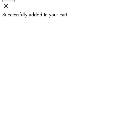
Successfully added to your cart.