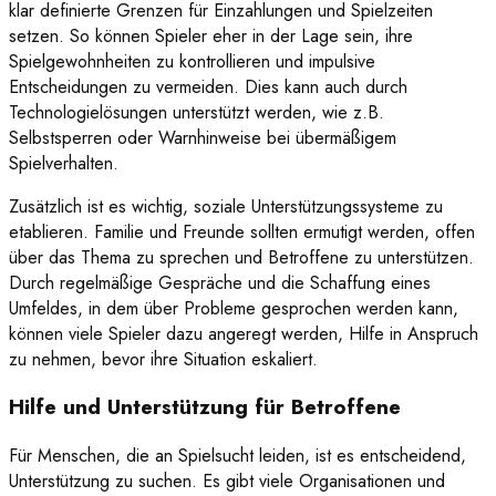
klar definierte Grenzen für Einzahlungen und Spielzeiten
setzen. So können Spieler eher in der Lage sein, ihre
Spielgewohnheiten zu kontrollieren und impulsive
Entscheidungen zu vermeiden. Dies kann auch durch
Technologielösungen unterstützt werden, wie z.B.
Selbstsperren oder Warnhinweise bei übermäßigem
Spielverhalten.
Zusätzlich ist es wichtig, soziale Unterstützungssysteme zu
etablieren. Familie und Freunde sollten ermutigt werden, offen
über das Thema zu sprechen und Betroffene zu unterstützen.
Durch regelmäßige Gespräche und die Schaffung eines
Umfeldes, in dem über Probleme gesprochen werden kann,
können viele Spieler dazu angeregt werden, Hilfe in Anspruch
zu nehmen, bevor ihre Situation eskaliert.
Hilfe und Unterstützung für Betroffene
Für Menschen, die an Spielsucht leiden, ist es entscheidend,
Unterstützung zu suchen. Es gibt viele Organisationen und