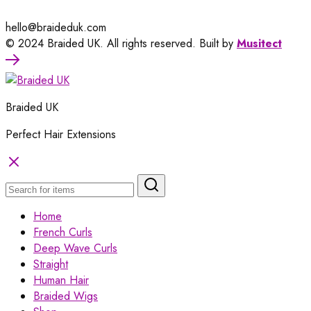
hello@braideduk.com
© 2024 Braided UK. All rights reserved. Built by
Musitect
Braided UK
Perfect Hair Extensions
Home
French Curls
Deep Wave Curls
Straight
Human Hair
Braided Wigs