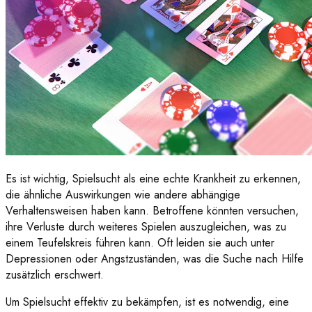
Es ist wichtig, Spielsucht als eine echte Krankheit zu erkennen,
die ähnliche Auswirkungen wie andere abhängige
Verhaltensweisen haben kann. Betroffene könnten versuchen,
ihre Verluste durch weiteres Spielen auszugleichen, was zu
einem Teufelskreis führen kann. Oft leiden sie auch unter
Depressionen oder Angstzuständen, was die Suche nach Hilfe
zusätzlich erschwert.
Um Spielsucht effektiv zu bekämpfen, ist es notwendig, eine