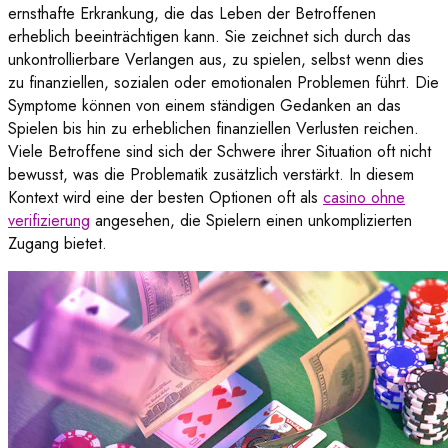
ernsthafte Erkrankung, die das Leben der Betroffenen
erheblich beeinträchtigen kann. Sie zeichnet sich durch das
unkontrollierbare Verlangen aus, zu spielen, selbst wenn dies
zu finanziellen, sozialen oder emotionalen Problemen führt. Die
Symptome können von einem ständigen Gedanken an das
Spielen bis hin zu erheblichen finanziellen Verlusten reichen.
Viele Betroffene sind sich der Schwere ihrer Situation oft nicht
bewusst, was die Problematik zusätzlich verstärkt. In diesem
Kontext wird eine der besten Optionen oft als
casino ohne
verifizierung
angesehen, die Spielern einen unkomplizierten
Zugang bietet.