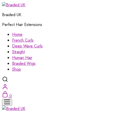
Braided UK
Perfect Hair Extensions
Home
French Curls
Deep Wave Curls
Straight
Human Hair
Braided Wigs
Shop
0