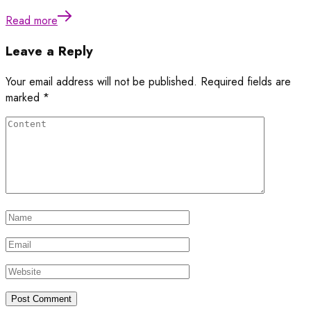
Read more
Leave a Reply
Your email address will not be published.
Required fields are
marked
*