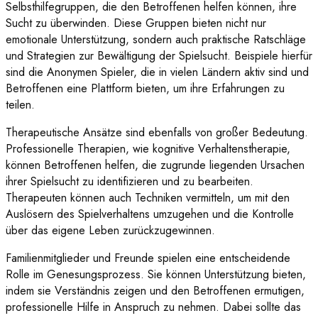
Selbsthilfegruppen, die den Betroffenen helfen können, ihre
Sucht zu überwinden. Diese Gruppen bieten nicht nur
emotionale Unterstützung, sondern auch praktische Ratschläge
und Strategien zur Bewältigung der Spielsucht. Beispiele hierfür
sind die Anonymen Spieler, die in vielen Ländern aktiv sind und
Betroffenen eine Plattform bieten, um ihre Erfahrungen zu
teilen.
Therapeutische Ansätze sind ebenfalls von großer Bedeutung.
Professionelle Therapien, wie kognitive Verhaltenstherapie,
können Betroffenen helfen, die zugrunde liegenden Ursachen
ihrer Spielsucht zu identifizieren und zu bearbeiten.
Therapeuten können auch Techniken vermitteln, um mit den
Auslösern des Spielverhaltens umzugehen und die Kontrolle
über das eigene Leben zurückzugewinnen.
Familienmitglieder und Freunde spielen eine entscheidende
Rolle im Genesungsprozess. Sie können Unterstützung bieten,
indem sie Verständnis zeigen und den Betroffenen ermutigen,
professionelle Hilfe in Anspruch zu nehmen. Dabei sollte das