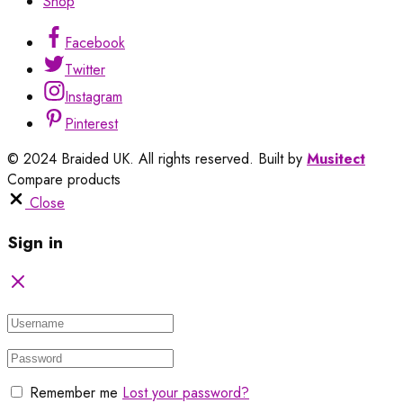
Shop
Facebook
Twitter
Instagram
Pinterest
© 2024 Braided UK. All rights reserved. Built by
Musitect
Compare products
Close
Sign in
Remember me
Lost your password?